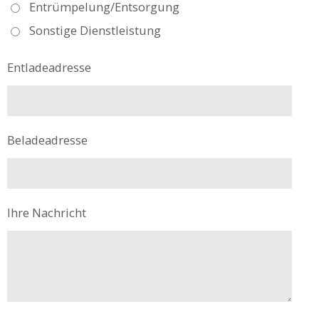
Entrümpelung/Entsorgung
Sonstige Dienstleistung
Entladeadresse
Beladeadresse
Ihre Nachricht