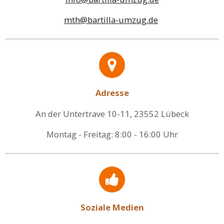
mth@bartilla-umzug.de
Adresse
An der Untertrave 10-11, 23552 Lübeck
Montag - Freitag: 8:00 - 16:00 Uhr
Soziale Medien