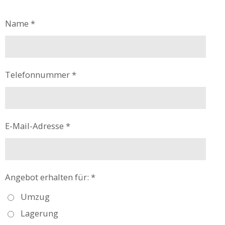
Name *
Telefonnummer *
E-Mail-Adresse *
Angebot erhalten für: *
Umzug
Lagerung