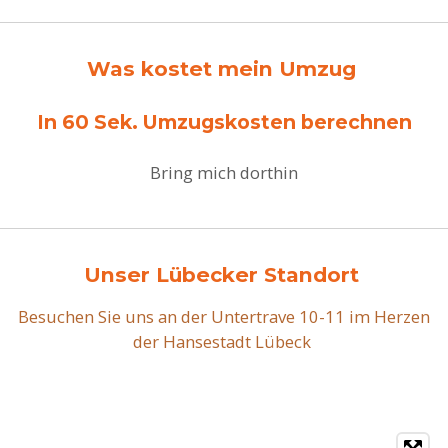
Was kostet mein Umzug
In 60 Sek. Umzugskosten berechnen
Bring mich dorthin
Unser Lübecker Standort
Besuchen Sie uns an der Untertrave 10-11 im Herzen
der Hansestadt Lübeck