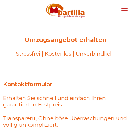
Zum
Hauptinhalt
springen
Umzugsangebot erhalten
Stressfrei | Kostenlos | Unverbindlich
Kontaktformular
Erhalten Sie schnell und einfach Ihren
garantierten Festpreis.
Transparent, Ohne böse Überraschungen und
völlig unkompliziert.