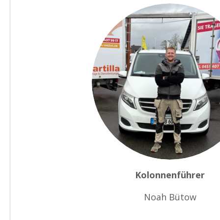
Kolonnenführer
Noah Bütow