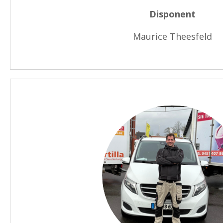
Disponent
Maurice Theesfeld