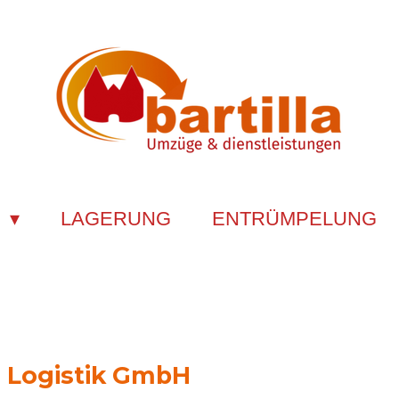
E
LAGERUNG
ENTRÜMPELUNG
u. Logistik GmbH