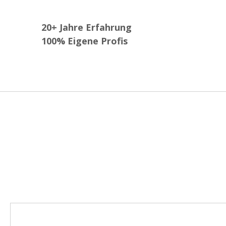
20+
Jahre Erfahrung
100%
Eigene Profis