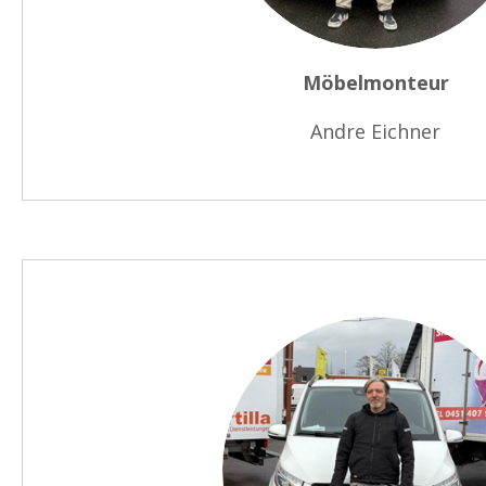
Möbelmonteur
Andre Eichner