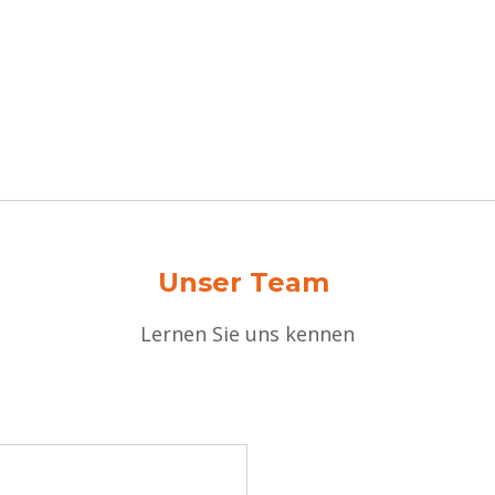
Unser Team
Lernen Sie uns kennen