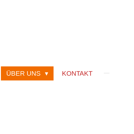
ÜBER UNS
KONTAKT