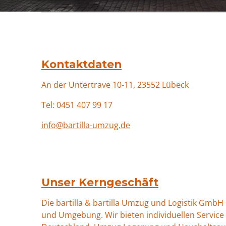
Kontaktdaten
An der Untertrave 10-11, 23552
Lübeck
Tel: 0451 407 99 17
info@bartilla-umzug.de
Unser Kerngeschäft
Die bartilla & bartilla Umzug und Logistik Gmb
und Umgebung. Wir bieten individuellen Service