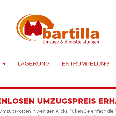
E
LAGERUNG
ENTRÜMPELUNG
ENLOSEN UMZUGSPREIS ERH
 Umzugskosten in wenigen Klicks. Füllen Sie einfach die 