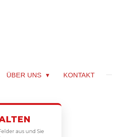
ÜBER UNS
KONTAKT
ALTEN
Felder aus und Sie