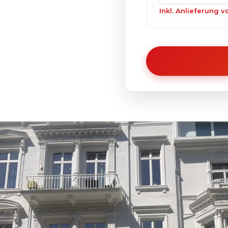
Inkl. Anlieferung 