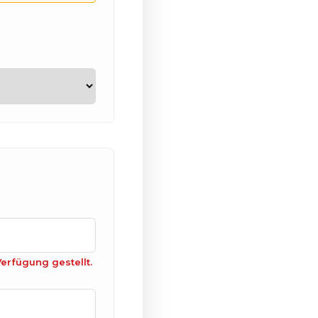
rfügung gestellt.